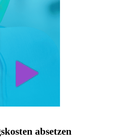
gskosten absetzen