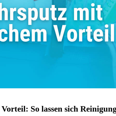
Vorteil: So lassen sich Reinigun