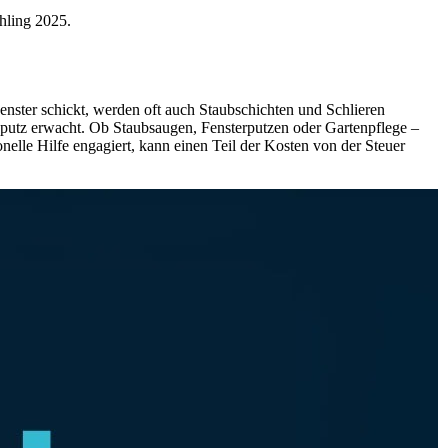
ühling 2025.
enster schickt, werden oft auch Staubschichten und Schlieren
sputz erwacht. Ob Staubsaugen, Fensterputzen oder Gartenpflege –
onelle Hilfe engagiert, kann einen Teil der Kosten von der Steuer